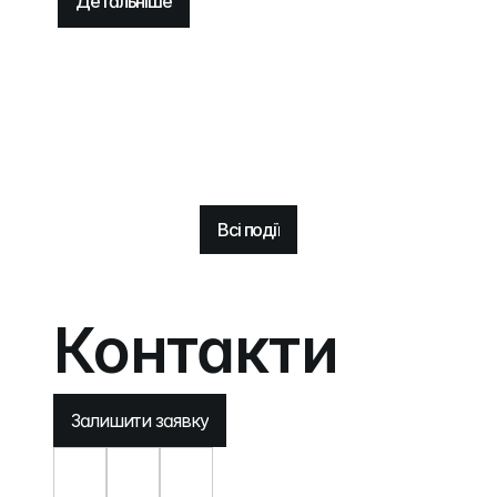
Детальніше
Всі події
Контакти
Залишити заявку
Залишити заявку
Залишити заявку