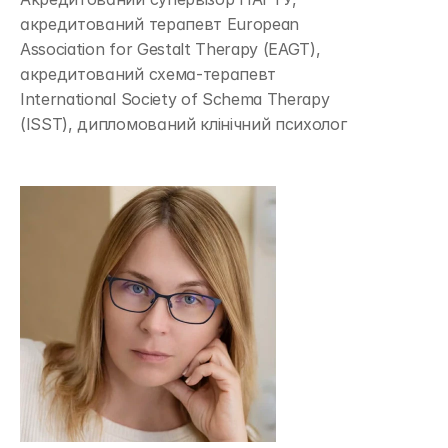
акредитований терапевт European
Association for Gestalt Therapy (EAGT),
акредитований схема-терапевт
International Society of Schema Therapy
(ISST), дипломований клінічний психолог